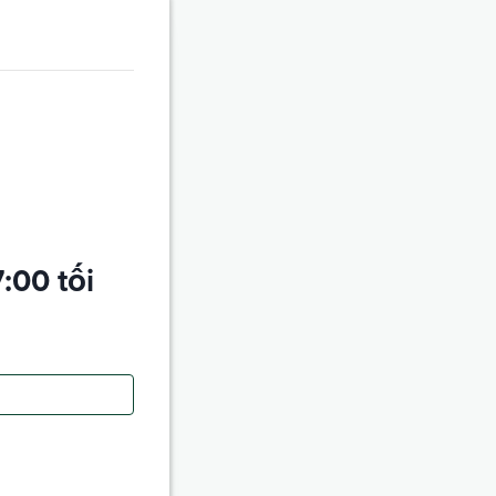
7:00 tối