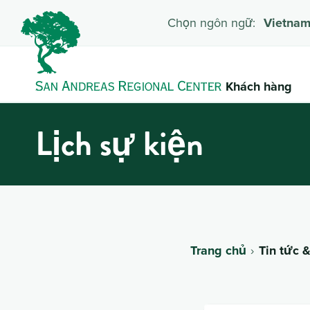
Chọn ngôn ngữ:
Vietna
Khách hàng
Lịch sự kiện
Trang chủ
Tin tức 