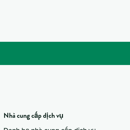
Nhà cung cấp dịch vụ