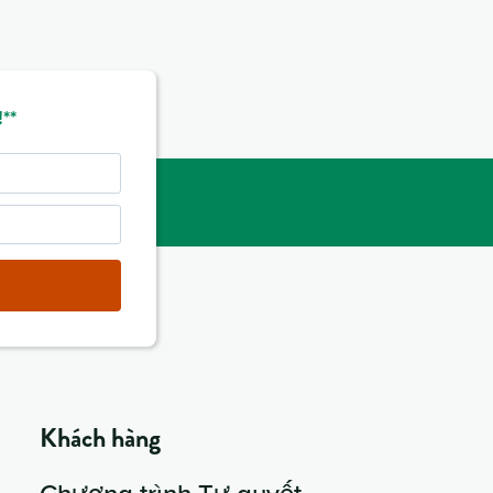
**
Khách hàng