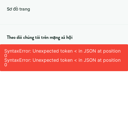
Sơ đồ trang
Theo dõi chúng tôi trên mạng xã hội
SyntaxError: Unexpected token < in JSON at position
0
SyntaxError: Unexpected token < in JSON at position
0