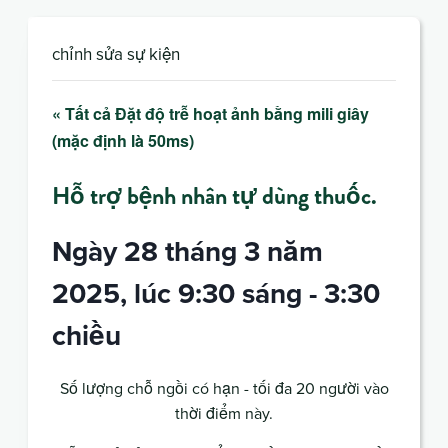
chỉnh sửa sự kiện
« Tất cả Đặt độ trễ hoạt ảnh bằng mili giây
(mặc định là 50ms)
Hỗ trợ bệnh nhân tự dùng thuốc.
Ngày 28 tháng 3 năm
2025, lúc 9:30 sáng
-
3:30
chiều
Số lượng chỗ ngồi có hạn - tối đa 20 người vào
thời điểm này.