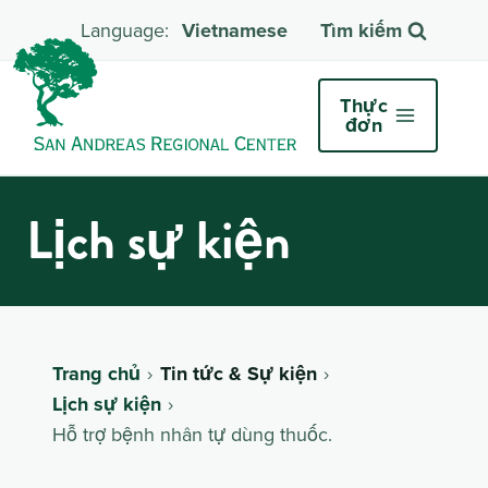
Vietnamese
Tìm kiếm
Thực
đơn
Lịch sự kiện
Trang chủ
Tin tức & Sự kiện
Lịch sự kiện
Hỗ trợ bệnh nhân tự dùng thuốc.