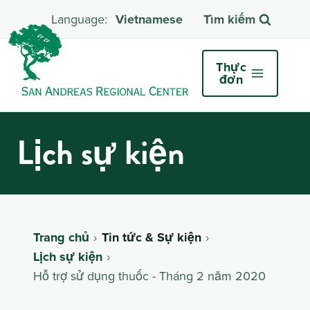
Vietnamese
Tìm kiếm
Thực
đơn
Lịch sự kiện
Trang chủ
Tin tức & Sự kiện
Lịch sự kiện
Hỗ trợ sử dụng thuốc - Tháng 2 năm 2020