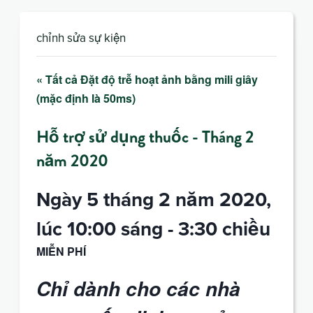
chỉnh sửa sự kiện
« Tất cả Đặt độ trễ hoạt ảnh bằng mili giây
(mặc định là 50ms)
Hỗ trợ sử dụng thuốc - Tháng 2
năm 2020
Ngày 5 tháng 2 năm 2020,
lúc 10:00 sáng
-
3:30 chiều
MIỄN PHÍ
Chỉ dành cho các nhà