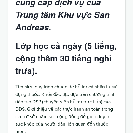
cung cấp dịch vụ của
Trung tâm Khu vực San
Andreas.
Lớp học cả ngày (5 tiếng,
cộng thêm 30 tiếng nghỉ
trưa).
Tìm hiểu quy trình chuẩn để hỗ trợ cá nhân tự sử
dụng thuốc. Khóa đào tạo dựa trên chương trình
đào tạo DSP (chuyên viên hỗ trợ trực tiếp) của
DDS. Giới thiệu về các thực hành an toàn trong
các cơ sở chăm sóc cộng đồng để giúp duy trì
sức khỏe của người dân liên quan đến thuốc
men.