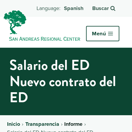
Spanish
Buscar
Menú
Salario del ED
Nuevo contrato del
ED
Inicio
Transparencia
Informe