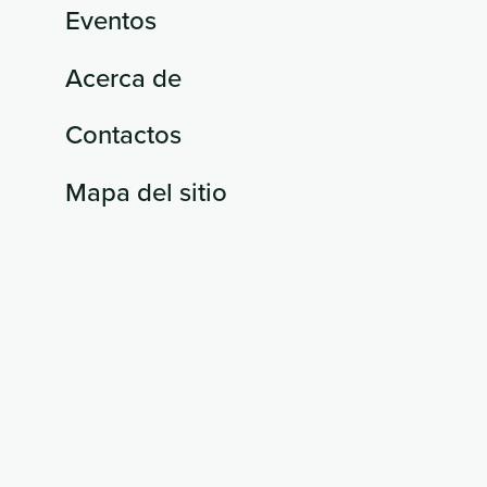
Eventos
Acerca de
Contactos
Mapa del sitio