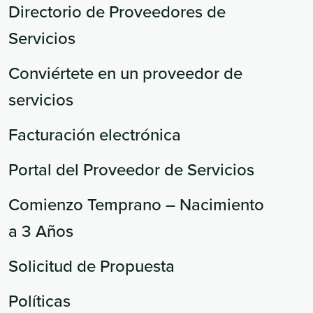
Directorio de Proveedores de
Servicios
Conviértete en un proveedor de
servicios
Facturación electrónica
Portal del Proveedor de Servicios
Comienzo Temprano – Nacimiento
a 3 Años
Solicitud de Propuesta
Políticas