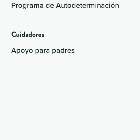
Programa de Autodeterminación
Cuidadores
Apoyo para padres