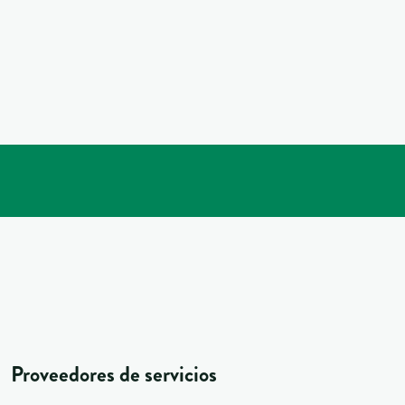
Proveedores de servicios