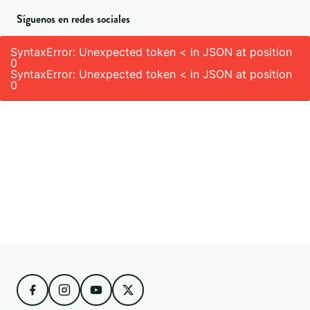
Síguenos en redes sociales
SyntaxError: Unexpected token < in JSON at position
0
SyntaxError: Unexpected token < in JSON at position
0