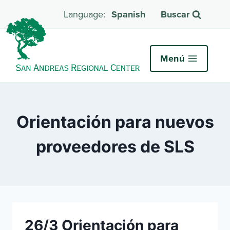
Spanish
Buscar
Menú
Orientación para nuevos
proveedores de SLS
26/3 Orientación para