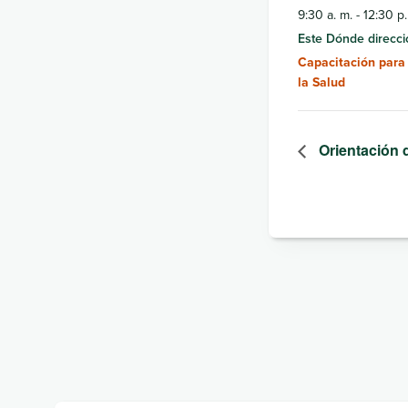
9:30 a. m. - 12:30 p.
Este Dónde direcci
Capacitación para
la Salud
Orientación 