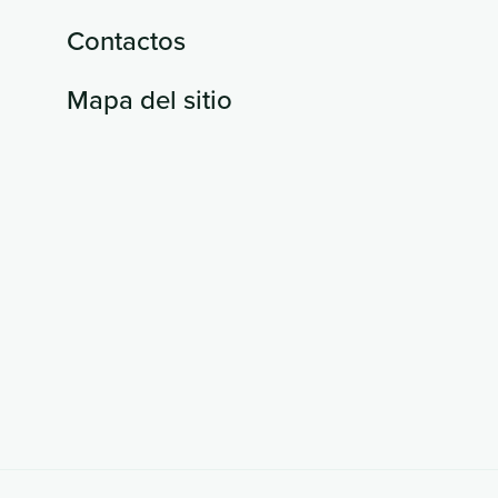
Contactos
Mapa del sitio