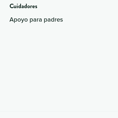
Cuidadores
Apoyo para padres