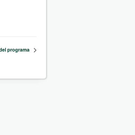
a del programa