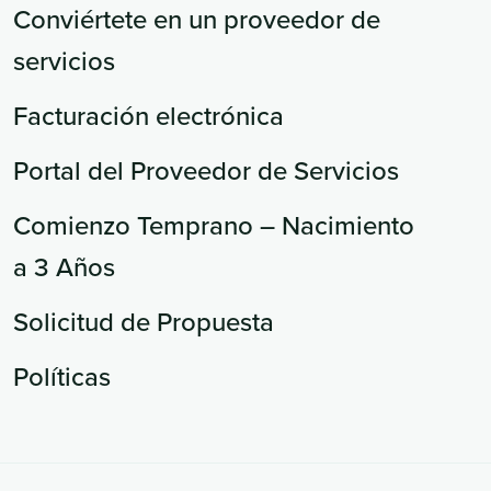
Conviértete en un proveedor de
servicios
Facturación electrónica
Portal del Proveedor de Servicios
Comienzo Temprano – Nacimiento
a 3 Años
Solicitud de Propuesta
Políticas