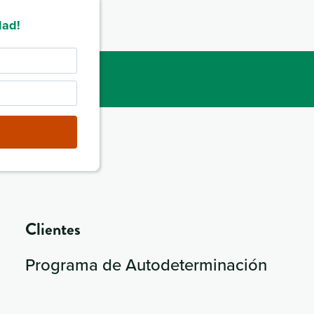
dad!
Clientes
Programa de Autodeterminación