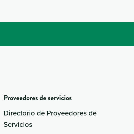
Proveedores de servicios
Directorio de Proveedores de
Servicios