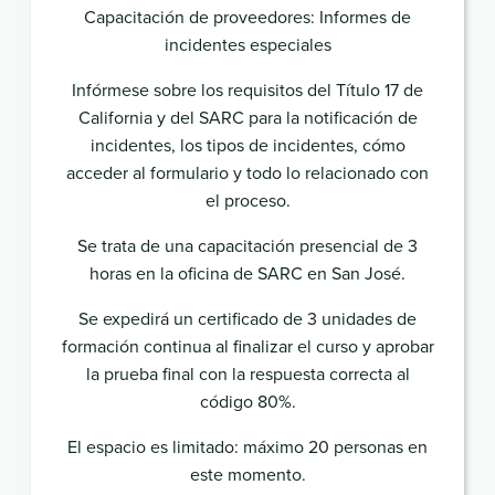
Capacitación de proveedores: Informes de
incidentes especiales
Infórmese sobre los requisitos del Título 17 de
California y del SARC para la notificación de
incidentes, los tipos de incidentes, cómo
acceder al formulario y todo lo relacionado con
el proceso.
Se trata de una capacitación presencial de 3
horas en la oficina de SARC en San José.
Se expedirá un certificado de 3 unidades de
formación continua al finalizar el curso y aprobar
la prueba final con la respuesta correcta al
código 80%.
El espacio es limitado: máximo 20 personas en
este momento.