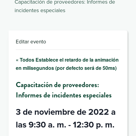
Capacitación de proveedores: Informes de
incidentes especiales
Editar evento
« Todos Establece el retardo de la animación
en milisegundos (por defecto será de 50ms)
Capacitación de proveedores:
Informes de incidentes especiales
3 de noviembre de 2022 a
las 9:30 a. m.
-
12:30 p. m.