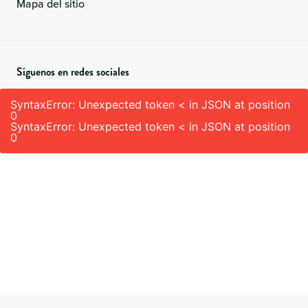
Mapa del sitio
Síguenos en redes sociales
SyntaxError: Unexpected token < in JSON at position
0
SyntaxError: Unexpected token < in JSON at position
0