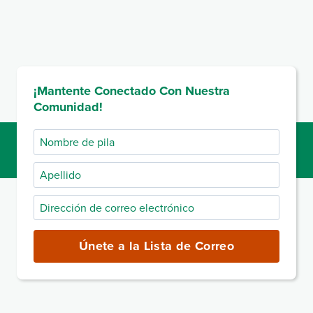
¡Mantente Conectado Con Nuestra
Comunidad!
Nombre
de
Apellido
pila
Dirección
de
correo
Únete a la Lista de Correo
electrónico
(obligatorio)