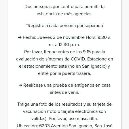
Dos personas por centro para permitir la
asistencia de más agencias.
*Registre a cada persona por separado
➔ Fecha: Jueves 3 de noviembre Hora: 9:30 a.
m. a 12:30 p. m.
Por favor, llegue antes de las 9:15 para la
evaluación de síntomas de COVID. Estacione en
el estacionamiento este (no en San Ignacio) y
entre por la puerta trasera.
➔ Realícese una prueba de antígenos en casa
antes de venir.
Traiga una foto de los resultados y su tarjeta de
vacunación (foto o tarjeta electrónica son
válidas). Por favor, use mascarilla.
Ubicación: 6203 Avenida San Ignacio, San José