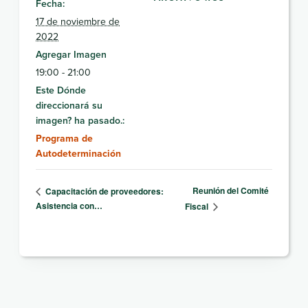
Fecha:
17 de noviembre de
2022
Agregar Imagen
19:00 - 21:00
Este Dónde
direccionará su
imagen? ha pasado.:
Programa de
Autodeterminación
Reunión del Comité
Capacitación de proveedores:
Asistencia con…
Fiscal