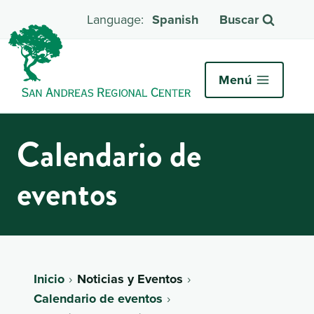
Spanish
Buscar
Menú
Calendario de
eventos
Inicio
Noticias y Eventos
Calendario de eventos