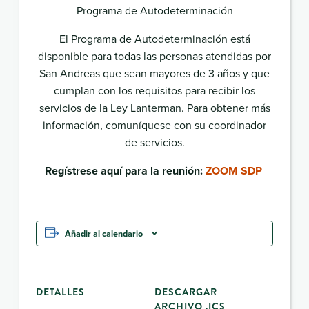
Programa de Autodeterminación
El Programa de Autodeterminación está
disponible para todas las personas atendidas por
San Andreas que sean mayores de 3 años y que
cumplan con los requisitos para recibir los
servicios de la Ley Lanterman. Para obtener más
información, comuníquese con su coordinador
de servicios.
Regístrese aquí para la reunión:
ZOOM SDP
Añadir al calendario
DETALLES
DESCARGAR
ARCHIVO .ICS