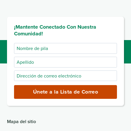
¡Mantente Conectado Con Nuestra
Comunidad!
Nombre
de
Apellido
pila
Dirección
de
correo
Únete a la Lista de Correo
electrónico
(obligatorio)
Mapa del sitio