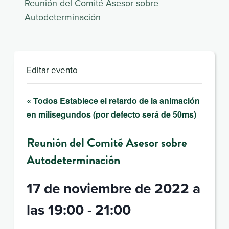
Reunión del Comité Asesor sobre
Autodeterminación
Editar evento
« Todos Establece el retardo de la animación
en milisegundos (por defecto será de 50ms)
Reunión del Comité Asesor sobre
Autodeterminación
17 de noviembre de 2022 a
las 19:00
-
21:00