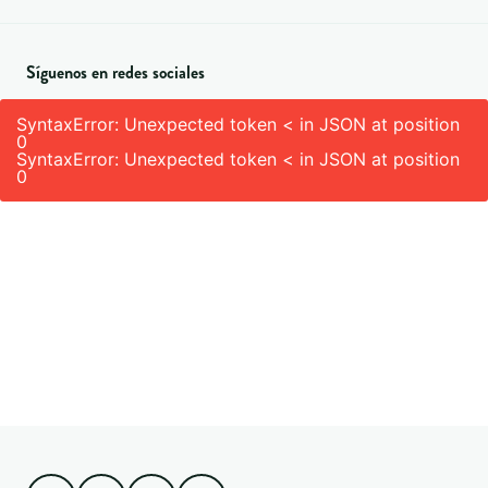
Síguenos en redes sociales
SyntaxError: Unexpected token < in JSON at position
0
SyntaxError: Unexpected token < in JSON at position
0