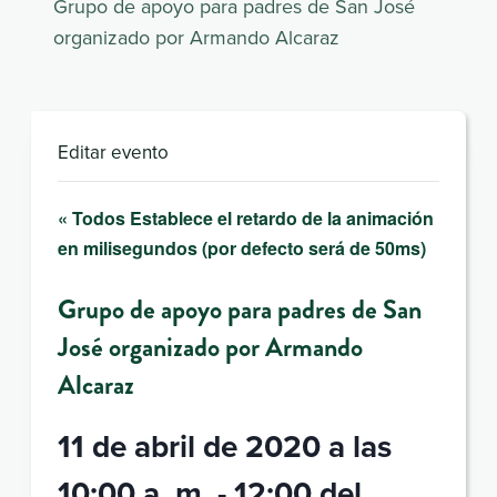
Grupo de apoyo para padres de San José
organizado por Armando Alcaraz
Editar evento
« Todos Establece el retardo de la animación
en milisegundos (por defecto será de 50ms)
Grupo de apoyo para padres de San
José organizado por Armando
Alcaraz
11 de abril de 2020 a las
10:00 a. m.
-
12:00 del