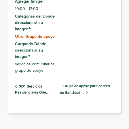
Agregar Imagen
10:00 - 12:00
Categorías del Dónde
direccionará su
imagen?:
Otro
,
Grupo de apoyo
Cargando Dónde
direccionará su
imagen?
servicios comunitarios
,
grupo de apoyo
Grupo de apoyo para padres
3/31 Servicios
Residenciales Orie…
de San José…