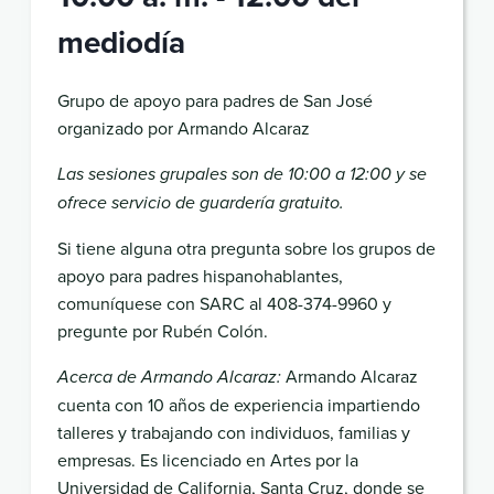
mediodía
Grupo de apoyo para padres de San José
organizado por Armando Alcaraz
Las sesiones grupales son de 10:00 a 12:00 y se
ofrece servicio de guardería gratuito.
Si tiene alguna otra pregunta sobre los grupos de
apoyo para padres hispanohablantes,
comuníquese con SARC al 408-374-9960 y
pregunte por Rubén Colón.
Armando Alcaraz
Acerca de Armando Alcaraz:
cuenta con 10 años de experiencia impartiendo
talleres y trabajando con individuos, familias y
empresas. Es licenciado en Artes por la
Universidad de California, Santa Cruz, donde se