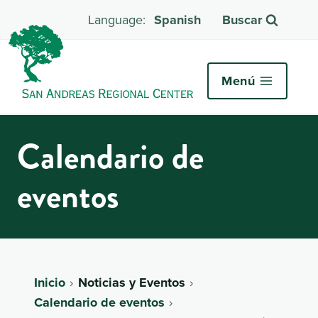
Spanish
Buscar
Menú
Calendario de
eventos
Inicio
Noticias y Eventos
Calendario de eventos