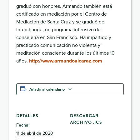
graduó con honores. Armando también está
certificado en mediación por el Centro de
Mediación de Santa Cruz y se graduó de
Interchange, un programa intensivo de
consejería en San Francisco. Ha impartido y
practicado comunicación no violenta y
meditación consciente durante los últimos 10
años.
http://www.armandoalcaraz.com
Añadir al calendario
DETALLES
DESCARGAR
ARCHIVO .ICS
Fecha:
11 de abril de 2020