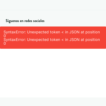
Síguenos en redes sociales
SyntaxError: Unexpected token < in JSON at position
0
SyntaxError: Unexpected token < in JSON at position
0