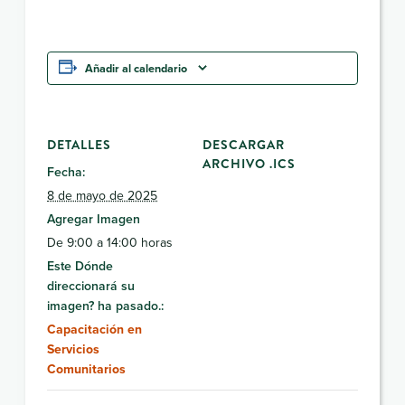
Añadir al calendario
DETALLES
DESCARGAR
ARCHIVO .ICS
Fecha:
8 de mayo de 2025
Agregar Imagen
De 9:00 a 14:00 horas
Este Dónde
direccionará su
imagen? ha pasado.:
Capacitación en
Servicios
Comunitarios