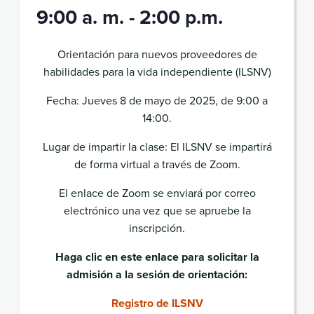
9:00 a. m.
-
2:00 p.m.
Orientación para nuevos proveedores de
habilidades para la vida independiente (ILSNV)
Fecha: Jueves 8 de mayo de 2025, de 9:00 a
14:00.
Lugar de impartir la clase: El ILSNV se impartirá
de forma virtual a través de Zoom.
El enlace de Zoom se enviará por correo
electrónico una vez que se apruebe la
inscripción.
Haga clic en este enlace para solicitar la
admisión a la sesión de orientación:
Registro de ILSNV