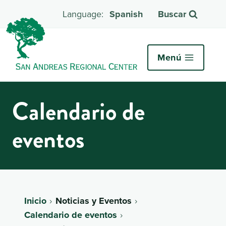
Spanish
Buscar
Menú
Calendario de
eventos
Inicio
Noticias y Eventos
Calendario de eventos