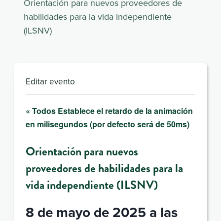
Orientación para nuevos proveedores de
habilidades para la vida independiente
(ILSNV)
Editar evento
« Todos Establece el retardo de la animación
en milisegundos (por defecto será de 50ms)
Orientación para nuevos
proveedores de habilidades para la
vida independiente (ILSNV)
8 de mayo de 2025 a las