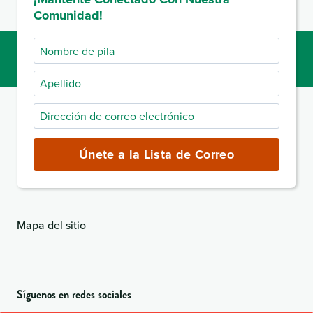
Comunidad!
Nombre
de
Apellido
pila
Dirección
de
correo
Únete a la Lista de Correo
electrónico
(obligatorio)
Mapa del sitio
Síguenos en redes sociales