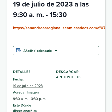
19 de julio de 2023 a las
9:30 a. m.
-
15:30
https://sanandreasregional.seamlessdocs.com/f/071
Añadir al calendario
DETALLES
DESCARGAR
ARCHIVO .ICS
Fecha:
19 de julio de 2023
Agregar Imagen
9:30 a. m. - 3:30 p. m.
Este Dónde
direccionará su