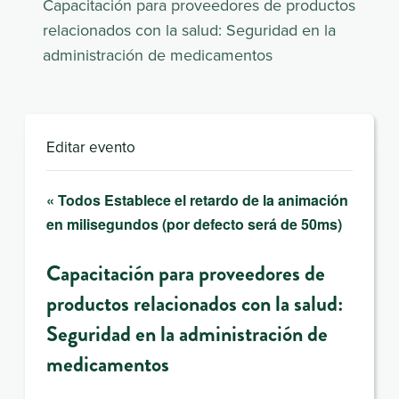
Capacitación para proveedores de productos
relacionados con la salud: Seguridad en la
administración de medicamentos
Editar evento
« Todos Establece el retardo de la animación
en milisegundos (por defecto será de 50ms)
Capacitación para proveedores de
productos relacionados con la salud:
Seguridad en la administración de
medicamentos