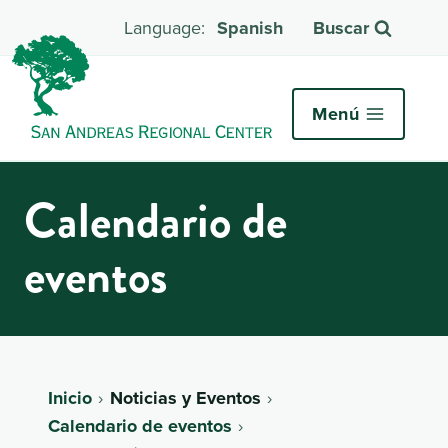
Spanish
Buscar
Menú
Calendario de
eventos
Inicio
Noticias y Eventos
Calendario de eventos