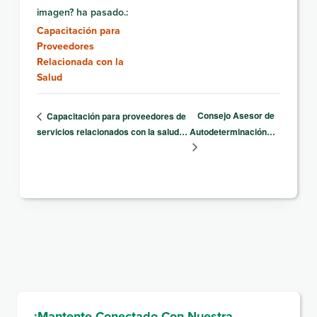
imagen? ha pasado.:
Capacitación para
Proveedores
Relacionada con la
Salud
Consejo Asesor de
Capacitación para proveedores de
servicios relacionados con la salud…
Autodeterminación…
¡Mantente Conectado Con Nuestra