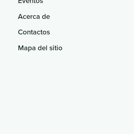
Eventos
Acerca de
Contactos
Mapa del sitio