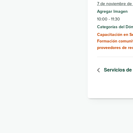
7 de noviembre de
Agregar Imagen
10:00 - 11:30
Categorías del Dón
Capacitación en S
Formación comunit
proveedores de re
Servicios de