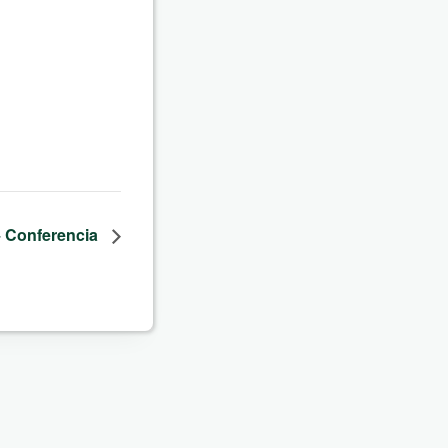
 Conferencia