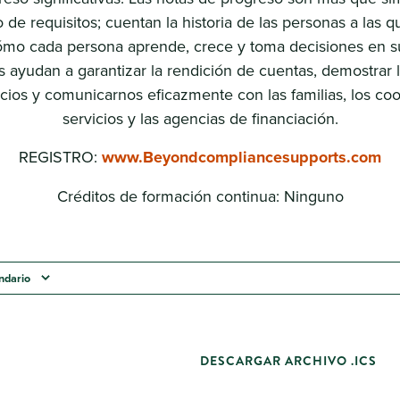
de requisitos; cuentan la historia de las personas a las
mo cada persona aprende, crece y toma decisiones en su 
 ayudan a garantizar la rendición de cuentas, demostrar l
icios y comunicarnos eficazmente con las familias, los co
servicios y las agencias de financiación.
REGISTRO:
www.Beyondcompliancesupports.com
Créditos de formación continua: Ninguno
endario
DESCARGAR ARCHIVO .ICS