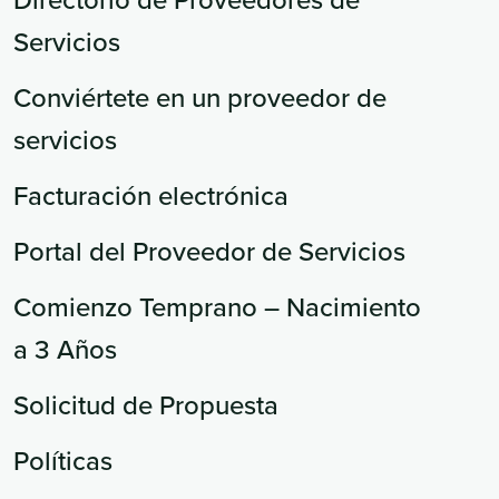
Servicios
Conviértete en un proveedor de
servicios
Facturación electrónica
Portal del Proveedor de Servicios
Comienzo Temprano – Nacimiento
a 3 Años
Solicitud de Propuesta
Políticas