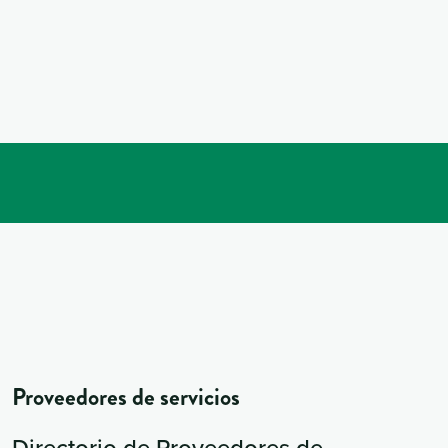
Proveedores de servicios
Directorio de Proveedores de