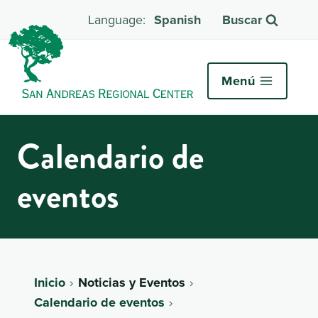
Spanish
Buscar
Menú
Calendario de
eventos
Inicio
Noticias y Eventos
Calendario de eventos