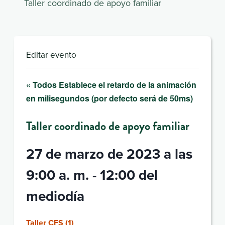
Taller coordinado de apoyo familiar
Editar evento
« Todos Establece el retardo de la animación
en milisegundos (por defecto será de 50ms)
Taller coordinado de apoyo familiar
27 de marzo de 2023 a las
9:00 a. m.
-
12:00 del
mediodía
Taller CFS (1)