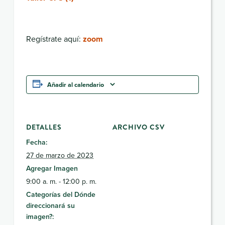
Regístrate aquí:
zoom
Añadir al calendario
DETALLES
ARCHIVO CSV
Fecha:
27 de marzo de 2023
Agregar Imagen
9:00 a. m. - 12:00 p. m.
Categorías del Dónde
direccionará su
imagen?: