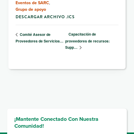
Eventos de SARC
,
Grupo de apoyo
DESCARGAR ARCHIVO .ICS
Capacitación de
Comité Asesor de
Proveedores de Servicios…
proveedores de recursos:
Supp…
¡Mantente Conectado Con Nuestra
Comunidad!