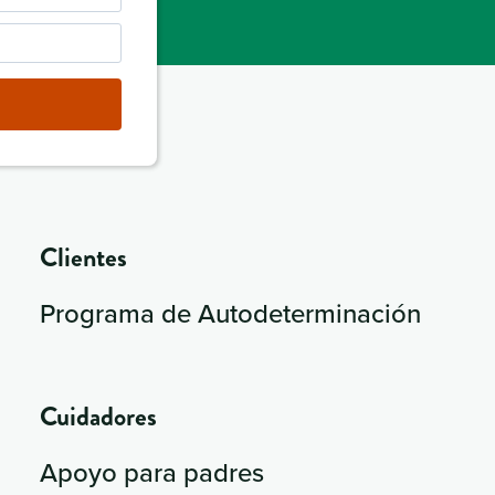
Clientes
Programa de Autodeterminación
Cuidadores
Apoyo para padres