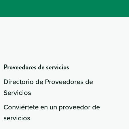
Proveedores de servicios
Directorio de Proveedores de
Servicios
Conviértete en un proveedor de
servicios