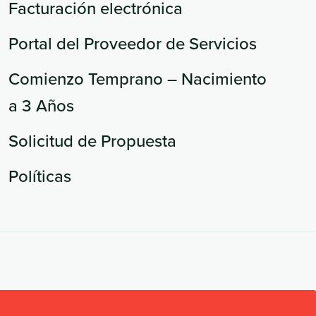
Facturación electrónica
Portal del Proveedor de Servicios
Comienzo Temprano – Nacimiento
a 3 Años
Solicitud de Propuesta
Políticas