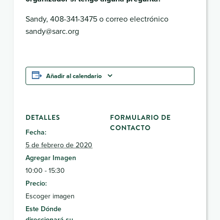
Sandy, 408-341-3475 o correo electrónico
sandy@sarc.org
Añadir al calendario
DETALLES
FORMULARIO DE
CONTACTO
Fecha:
5 de febrero de 2020
Agregar Imagen
10:00 - 15:30
Precio:
Escoger imagen
Este Dónde
direccionará su