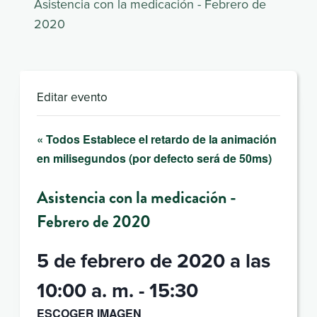
Asistencia con la medicación - Febrero de
2020
Editar evento
« Todos Establece el retardo de la animación
en milisegundos (por defecto será de 50ms)
Asistencia con la medicación -
Febrero de 2020
5 de febrero de 2020 a las
10:00 a. m.
-
15:30
ESCOGER IMAGEN