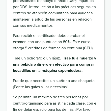
profesionales de apoyo directo (DSP) impartida
por DDS. Introducción a las prácticas seguras en
centros de atención comunitaria para ayudar a
mantener la salud de las personas en relación
con sus medicamentos.
Para recibir el certificado, debe aprobar el
examen con una puntuación 80%. Este curso
otorga 5 créditos de formación continua (CEU).
Trae un bolígrafo o un lápiz.
Trae tu almuerzo y
una bebida o dinero en efectivo para comprar
bocadillos en la máquina expendedora.
Puede que necesites un suéter o una chaqueta.
¡Ponte las gafas si las necesitas!
Se permite un máximo de tres personas por
centro/organismo para asistir a cada clase, con el
fin de dejar espacio para los demás. ¡Por favor,