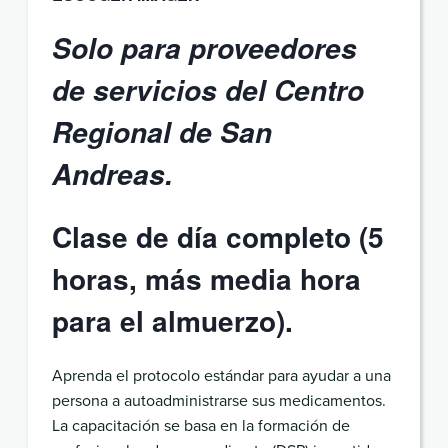
Solo para proveedores
de servicios del Centro
Regional de San
Andreas.
Clase de día completo (5
horas, más media hora
para el almuerzo).
Aprenda el protocolo estándar para ayudar a una
persona a autoadministrarse sus medicamentos.
La capacitación se basa en la formación de