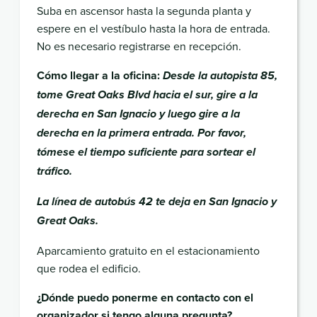
Suba en ascensor hasta la segunda planta y
espere en el vestíbulo hasta la hora de entrada.
No es necesario registrarse en recepción.
Cómo llegar a la oficina:
Desde la autopista 85,
tome Great Oaks Blvd hacia el sur, gire a la
derecha en San Ignacio y luego gire a la
derecha en la primera entrada. Por favor,
tómese el tiempo suficiente para sortear el
tráfico.
La línea de autobús 42 te deja en San Ignacio y
Great Oaks.
Aparcamiento gratuito en el estacionamiento
que rodea el edificio.
¿Dónde puedo ponerme en contacto con el
organizador si tengo alguna pregunta?