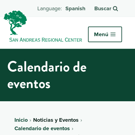
Spanish
Buscar
Menú
Calendario de
eventos
Inicio
Noticias y Eventos
Calendario de eventos