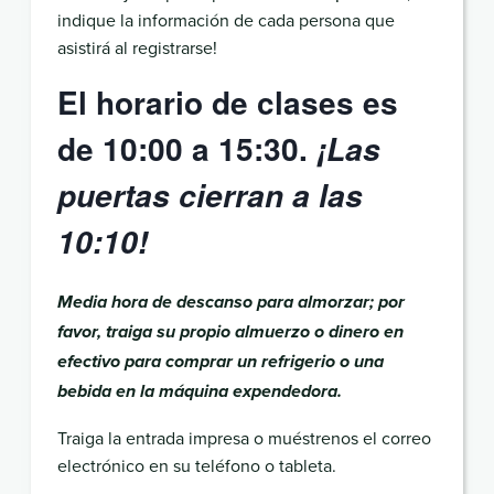
indique la información de cada persona que
asistirá al registrarse!
El horario de clases es
de 10:00 a 15:30.
¡Las
puertas cierran a las
10:10!
Media hora de descanso para almorzar; por
favor, traiga su propio almuerzo o dinero en
efectivo para comprar un refrigerio o una
bebida en la máquina expendedora.
Traiga la entrada impresa o muéstrenos el correo
electrónico en su teléfono o tableta.